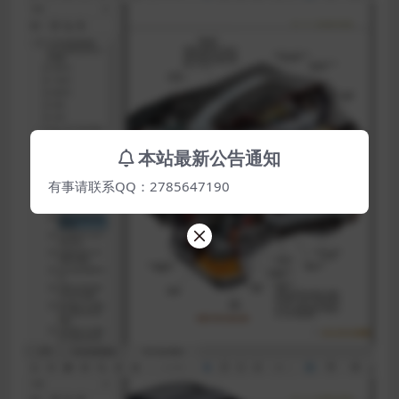
本站最新公告通知
有事请联系QQ：2785647190