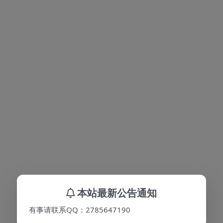
本站最新公告通知
有事请联系QQ：2785647190