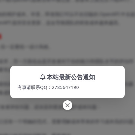
增加的维护成本。毕竟，即使我们可以不在旧版的 OpenAPI 中去
OpenAPI 提供安全更新，这会导致团队的研发成本越来越高。
题
风格，但一定要统一设计风格。
追求，另一方面也会是开发者对于你的能力和团队水平的评估纬
量等多个角度的评估来评价你的产品的质量和结果。
本站最新公告通知
那些高度依赖开放性和集成性的业务而言，开发者的评价尤为重
有事请联系QQ：2785647190
集成相关的决策时，更加放心地进行选择。
开发者评价问题，还涉及到更多的维护成本问题：
口没有一个明确的范式，需要理解成本带来的学习成本高的问题