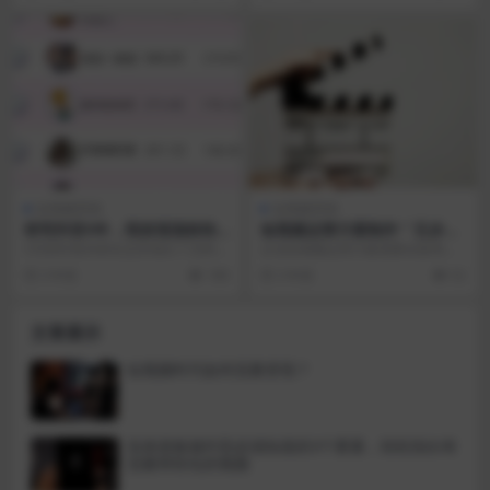
短视频营销
短视频营销
研究抖音5年，我发现涨粉快
短视频运营方案制作 “ 五步法
的达人都玩好了“反差感”
”，可直接套用
5月的抖音内容生态呈现出了怎样的
企业短视频运营方案需要全面考虑
局面？
用户需求、内容生产、平台选择、
3 年前
180
3 年前
52
推广策略等多个方面，...
文章展示
短视频时代如何流量变现？
实体老板做抖音必须知道的3个要素，轻松拍出有
流量和转化的视频