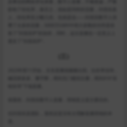
及事后的网友评论来看，数字人直播，不够真诚，严重
影响了转化率，换言之，假如是同样的流量，刘强东真
人，转化率至少翻几倍。也就是说——刘强东数字人浪
费了太多的流量，5000万GMV中绝大多数的功劳是依
靠了”刘强东IP“的加持，同时，这次直播也一定意义上
透支了”刘强东IP“。‍‍‍‍
（三）
2023年双11开始，京东直播就频频出招。比价李佳琦，
喊话拼多多、董宇辉，再到无门槛招主播，再到416“采
销东哥”下场直播。
很显然，刘强东数字人直播，营销意义是主要目的。
但刘强东及团队，显然还是没有太理解直播营销的本
质。