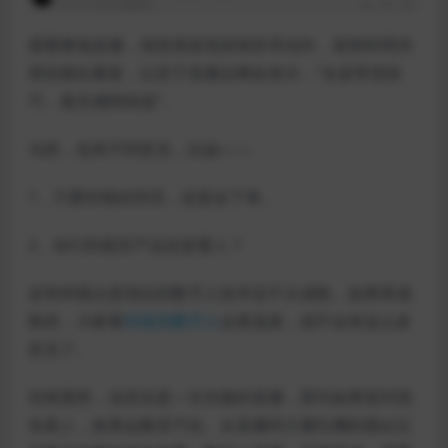
观看整场直播，很容易发现采销东哥动作、表情和用词
用语都在重复，以至于直播后网友表示，“全是带货技
巧，毫无感情痕迹”。
当然，也有不同意见，比如——
1、只要价格好的话，还是会下单。‍‍‍‍‍‍‍‍‍‍‍‍
2、你们到底买产品还是看人？
还有种观点是现在的数字人技术还不太成熟，如果再成
熟些，大家看
刘强东数字人
会更逼真，就不会有这么多
意见了。
但很显然，这其实是一次失败的直播，因为如果是刘强
东真人，效果会数倍于此。从直播间大量吐槽的观众以