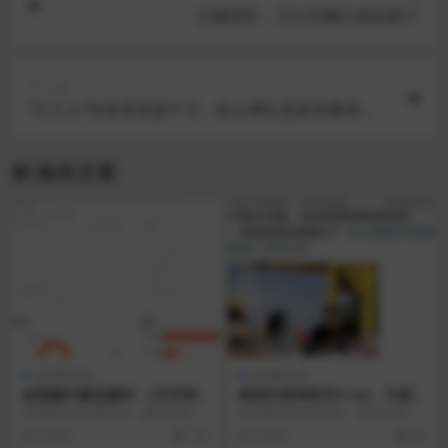
主播雷军，又让车圈大佬失眠了
下一篇
“打工人”抖音卖货超千万，职人网红是新流量密
码？
相关文章
短视频营销
短视频营销
短视频打爆直播间，2万字拆
美团外卖神抢手X Uzi，为直
解实操方法论
播带货打开新的可能
短视频打爆直播玩法，指的是流量
在直播带货的浪潮中，很多品牌都
结构以短视频为主，通过测试爆量
喜欢押宝自带流量的明星，以为他
3 年前
132
3 年前
96
短视频，并通过视频流...
们的入场即碾压、开播...