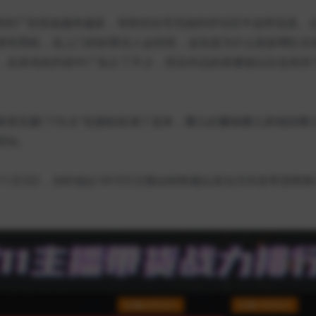
号里的广告投放越来越多，有粉丝在毛毛姐的评论区中这样说道。
便有商机，送上门的钞票没人会拒绝，这也是为什么很多网红在
，在发布的内容中广告占了不少，而且作品的质量较以往也有所
家甚至豪门“向太”也都纷纷涌了进来，哪儿好赚钱哪儿来钱快哪
里钻。
11月3日，当时他以1819万元预估销售额位居当天抖音带货榜第