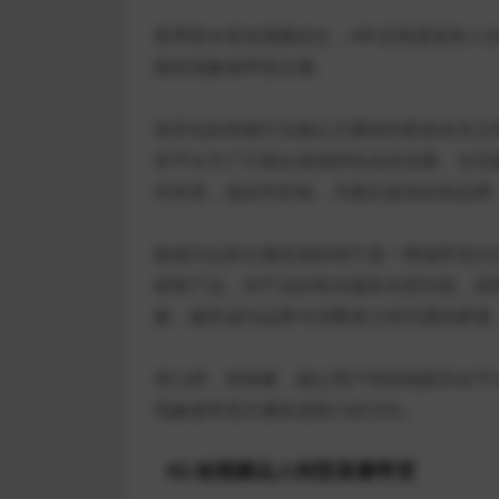
靠男扮女装短视频走红，4年后再度迎来人
新的现象级带货主播。
差异化的风格打法能让主播得到更多的关注
音平台为了引观众进场而给足的流量。当话
归本质，选好供应链，为观众提供好的品牌
能成为头部主播凭借的绝不是一两场带货过
销售产品，对产品的售后服务负责到底，获
赖，最终成为品牌与消费者之间沟通的桥梁
有口碑，有销量，能让用户持续地留存在平
现象级带货主播应该努力的方向。
02.短视频达人转型直播带货