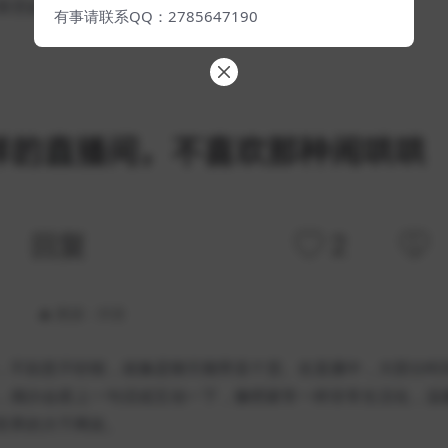
有新意缺乏新鲜感的同时又欠缺温度。
有事请联系QQ：2785647190
▲ 图源：抖音
，不刻意不吵闹，就像是聊天顺带卖个货。在直播中，大部分时
，偶尔会搭上一句话或互动一下，像唠家常一样非常生活化，温
世界的大千网友。