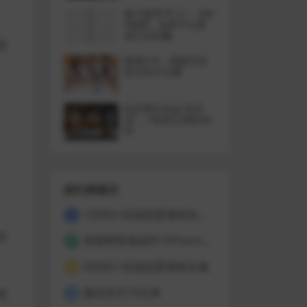
被小杨哥“盯上”、GM
V猛增，这条千亿赛
道正在狂飙
就
最卷618，视频号还
是没有大主播
知识博主玩起“技术
流”，7条笔记涨粉46
W
排行榜展示
1200G+实战恋爱课程合集【精品】
1
未
虎课网零基础学习Premiere教程，PR软件入门最全学习笔记分享
2
2000G+实战恋爱课程合集
3
微信支付10元券
既
4