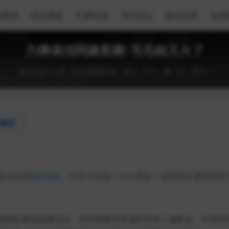
业教程
商业素材
付费阅读
SEO优化
微信营销
短视
力捧保洁阿姨直播! 毛毛姐又火了
2022-12-28
短视频营销
0
0
130
0
论建议
网红生涯的
毛毛姐
，12月17日因一个人撑起一场直播又重新获取
身撑起整场直播活动，没有助播没有场控没有人做配合，只有毛