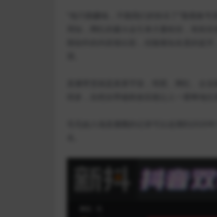
“他只顾赚钱，不顾我们的快乐了”随着账
周知，网红的爆火会引来大量粉丝，有粉丝
期创作的内容很出彩，但随着知名度的提升
滑。
直播带货就是真香宇宙，明星、网红、企业
得多，自然自带磁铁效应能让人一窝蜂地往
毛毛姐入场直播圈的记录可以追溯到2020年
名。