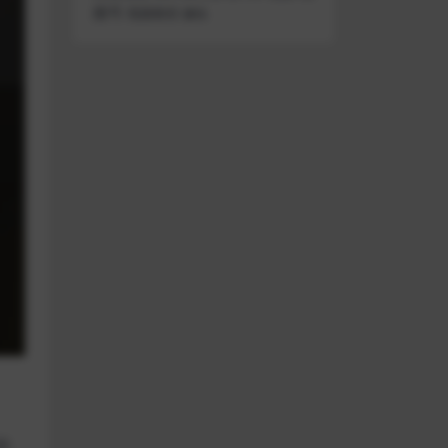
频号
视频教程
赚钱
的