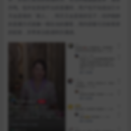
共鸣。也许在其他平台的直播间，用户也不知道自己今
天会是谁的「家人」，明天又会是谁的宝子；但伊能静
的直播方式就像一期生动的播客，用内容吸引目标客群
的驻留，并带来治愈感和归属感。