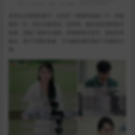
具有生活智慧的妻子：在综艺《婆婆和妈妈》中，伊能
静的「作」和丈夫秦昊的「反矫情」极具反差感和娱乐
效果，贡献了诸多名场面。伊能静驭夫有术、婆媳关系
融洽、善于沟通的形象，又为她的感性增添了积极的注
脚。