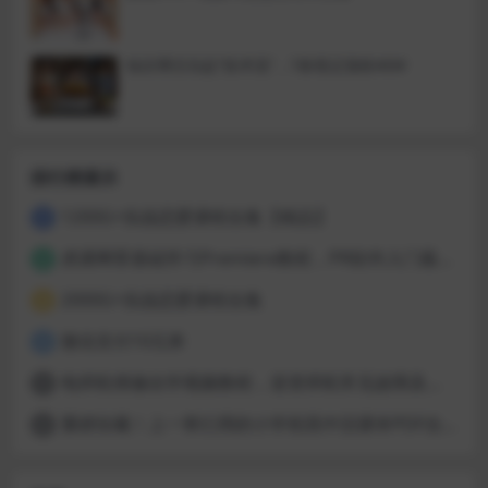
知识博主玩起“技术流”，7条笔记涨粉46W
排行榜展示
1200G+实战恋爱课程合集【精品】
1
虎课网零基础学习Premiere教程，PR软件入门最全学习笔记分享
2
2000G+实战恋爱课程合集
3
微信支付10元券
4
电焊机维修自学视频教程，逆变焊机常见故障及维修案例
5
重磅珍藏！上一辈们用的小学初高中旧课本PDF合集
6