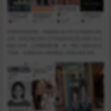
开明时尚的好妈妈：伊能静的小红书不乏对家庭生活的
分享，对特立独行的大儿子的包容与支持以及和小女儿
的贴心互动，让伊能静相比董、章，增加了差异化的亲
子标签，在更细分的人群和赛道上展现出更多潜质。