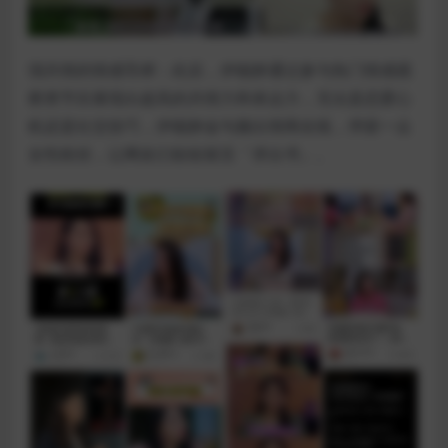
强共情的情感导师：此后，伊能静通过参与热门情感观
察类节目展现出超高的共情力和表达力，无论是恋爱心
机还是社交技巧，伊能静金句频出情商在线，俘获一众
女性粉丝，让网友们纷纷留言「求出书」。