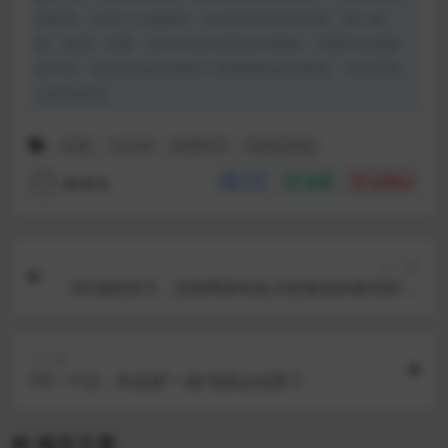
创发布。任何个人或组织，在未征得本站同意时，禁止复
制、盗用、采集、发布本站内容到任何网站、书籍等各类媒
体平台。如若本站内容侵犯了原著者的合法权益，可联系我
们进行处理。
主播
小红书
直播带货
直播短视频
新老鸟
分享
收藏
点赞(
0
)
上一篇
3天涨粉百万，互联网里有多少依靠低价模式的“郑
香香”
下一篇
7天一个亿，抖音新“一姐”画风太狂野了
相关文章