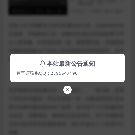
背靠小红书温暖强大的社群属性和分享、互助的良好交
互氛围，伊能静悦己的、鼓舞女性成长的内容叙事与平
台人群画像、价值观高度一致，最重要的是，伊能静的
直播精准把脉当下年轻人的情绪困境和情感需求，并开
辟了全新的带货直播赛道——治愈系。
本站最新公告通知
有事请联系QQ：2785647190
治愈系带货直播，脑海中的场景化营销
在伊能静首场直播过后，「气氛好」、「很治愈」是用
户评价的高频词。同女性营销一样，治愈感营销亦是近
两年品牌传播创意的热门趋势，这与当下人们普遍的生
活状态、消费观念、精神状态息息相关，对于伊能静首
开的治愈系带货直播新赛道，我们不妨从三个角度作以
拆解：