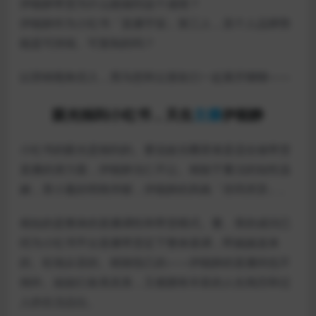
伊能静带货为什么能做到这个成绩？
伊能静作为小红书「直播宇宙」第三人，其个人品牌势
能是可持续、可复制的吗？
以营销视角切入，黑马想和云朋友们一起展开聊聊——
眼光独到小红书，天生
主播
伊能静
小红书的眼光是独到的。要说娱乐圈里谁是适合做带货
直播的潜力股，伊能静当仁不让。相较于董洁的知性温
婉，章小蕙的明艳华丽，伊能静的风格「存同求异」。
相似的是整体的直播调性和带货模式。董、章的成功已
经为小红书平台直播带货定下整体基调，即娓娓道来
的、松弛从容的、精致悦己的——伊能静的直播间也不
例外。姐姐们各美其美，又都拥有丰富的人生阅历和过
人的生活品位。