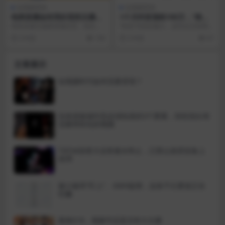
短视频营销
短视频营销
电商直播如何用好货把主播砸
1个月抖音涨粉190万，“啃老”
起来？
博主凭什么火遍全网？
电商直播关键要掌握好货，有好货
“啃老”内容的爆火，是符合互联网内
才能砸起来大主播
容生态发展趋势的现象，而孝心经
3 年前
106
3 年前
87
济，也承接了“啃...
文章展示
短视频时代如何流量变现？
实体老板做抖音必须知道的3个要素，轻松拍出有
流量和转化的视频
TikTok加拿大业务被令终止，已禁止政府设备上
使用
被小杨哥“盯上”、GMV猛增，这条千亿赛道正在
狂飙
最卷618，视频号还是没有大主播