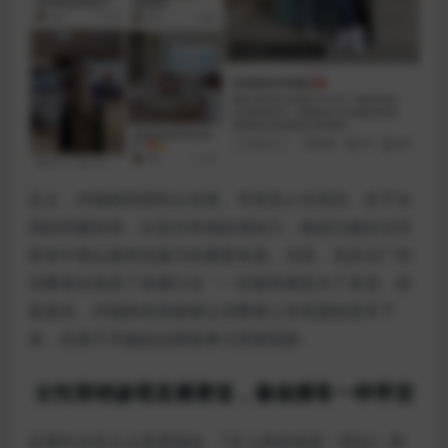
总之，伊能静的国民认知度、丰富的人生阅历、忠于自
我的积极性格，以及对幸福的感知力，都成为她在女性
群体中观众缘和说服力的重要来源。当然，见多识广的
消费者在熟悉了直播行业「一切最终都是为了卖货」的
套路后，伊能静依然能够让消费者心甘情愿驻留并下
单，也离不开她的品牌叙事与营销洞察。
女性营销渗透直播赛道，像做播客一样带货
近两年女性主义思潮涌动，7月上映的电影《芭比》席