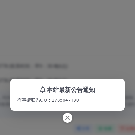
78 (联系时间：早9：30-晚6点)
78 (联系时间：早9：30-晚6点)
本站最新公告通知
，均为本站原创发布。任何个人或组织，在未征得本站同意时，禁止复制
有事请联系QQ：2785647190
等各类媒体平台。如若本站内容侵犯了原著者的合法权益，可联系我们进
分享
收藏
点赞