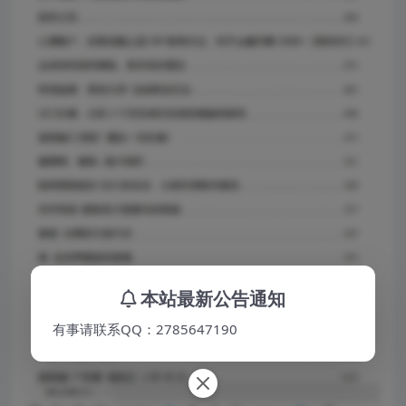
本站最新公告通知
有事请联系QQ：2785647190