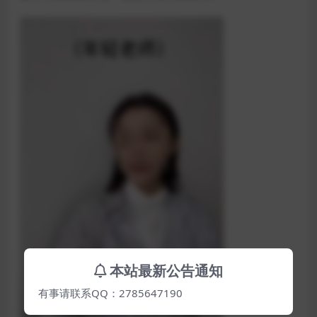
本站最新公告通知
有事请联系QQ：2785647190