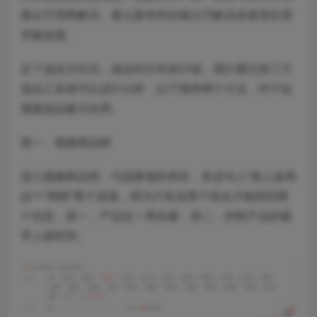
痛点可强势解决，要么新奇特但痛点可解决或者潜在需
求被发掘。
定了选品方向后，就会到日常执行端，我们通过第三方
选品工具就可以进行分析，以下推荐两个方法，对于短
视频选品极为实用。
第一、视频商品榜
进入视频商品榜，勾选要做的类目，务必勾上“新上架商
品”+“周榜”两个选项，因为只有这两个组合才能得到两
个信息，第一，产品近一周在爆，第二，控制产品的最
早上架时间。