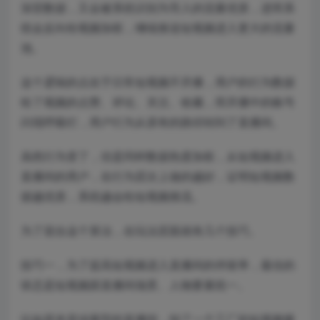
深层数据，又会被系统识别为导入的流量优质，进而系
统会反向给视频加权，继续推送短视频进入更大的流量
池。
这个逻辑的点在于日常短视频不开播，用户的行为数据
给了视频的点赞、评论、关注、收藏，而开播中的账号
闪现呼吸灯，用户行为从原有的路径转到了直播间。
虽然行为变了，但是同样数据热度加权，从短视频进入
直播间的用户，在行为层次上做的越好，证明短视频数
据越优质，系统越会给短视频推流。
为了迎合这个算法，在玩法层面就有几个技巧。
技巧一，为了提高短视频进入直播间的停留率，最佳的
状态是短视频跟直播间场景、人物要素统一。
比如原本是绿幕型的直播间，拍了一个工厂的短视频爆