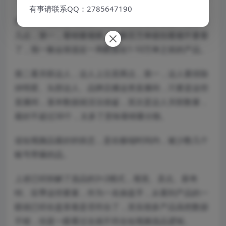
有事请联系QQ：2785647190
判断了产品的基础数据，点开详情看更多数据，核心看
几点，第一，看销量规模，一般百万单级别看都不要看
了，我一般会筛选近一周数据在1-10万单之前的产品。
第二看关联达人，达人上注意两点，第一，达人要排除
掉明星、头部达人、品牌店播这类直播间，只要是这些
直播间，基本数据就没法借鉴，其次是达人关联数量，
最好不超过30个，太多了意味着销量分散。
追短视频品最好的状态，是在极端时间内，被少数几个
账号带爆的品。
上述已经拆解了选品的3+2模式，视觉、卖点、新奇
特、应季这些要素，作为一名操盘手，从看到产品的一
眼就已经在盘算着是否符合了，其实很多产品虽然数据
不错，但是一眼看过去就不符合短视频选品逻辑。