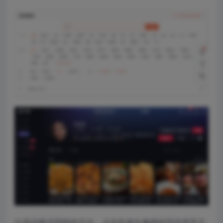
以选品模式同样的方法，点击作者头像跳转至抖音官方