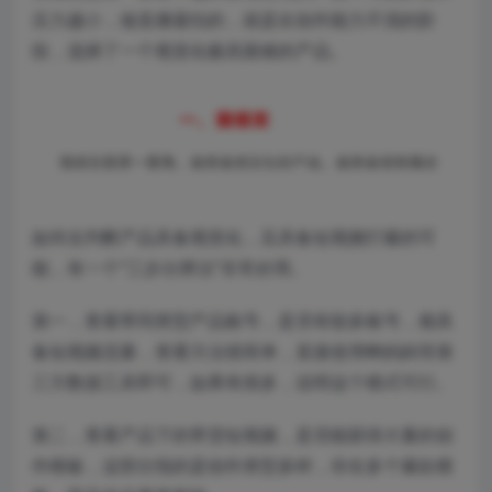
压力越小，做直播最怕的，就是在创作能力不强的阶
段，选择了一个视觉化极其困难的产品。
如何去判断产品具备视觉化，且具备短视频打爆的可
能，有一个“三步分辨法”非常好用。
第一，查看带同类型产品账号，是否有较多账号，都具
备短视频流量，查看方法很简单，直接使用蝉妈妈等第
三方数据工具即可，如果有很多，说明这个模式可行。
第二，查看产品下的带货短视频，是否能获得大量的创
作模板，这部分指的是创作类型多样，存在多个爆款模