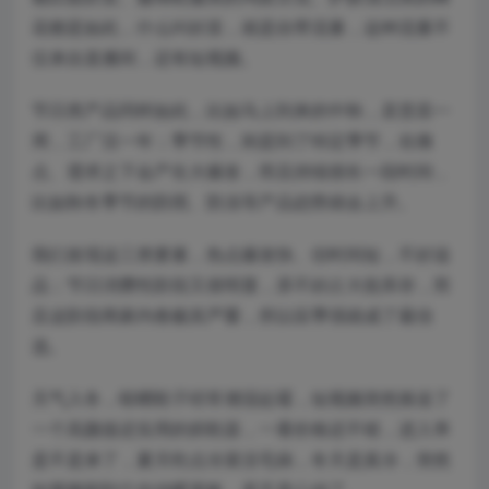
花都是如此，什么叫好卖，就是自带流量，这种流量不
仅来自直播间，还有短视频。
节日类产品同样如此，比如马上到来的中秋，卖货卖一
周，工厂活一年；季节性，则是到了特定季节，在痛
点、需求之下会产生大爆发，而且持续很长一段时间，
比如秋冬季节的防雨、防冻等产品趋势就会上升。
我们发现这三类要素，热点爆发快、但时间短，不好追
品；节日消费性阶段又很明显，弄不好占大批库存，而
且这阶段商家内卷极其严重，所以应季强就成了最佳
选。
天气入冬，晾晒鞋子经常潮湿起霉，短视频突然推送了
一个高颜值还实用的烘鞋器，一看价格还不错，进入率
是不是来了，夏天吃点冷菜没毛病，冬天是真冷，突然