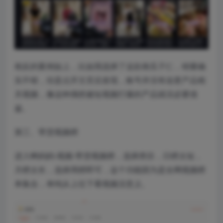
相反的案例如上，比如我选择了这款南瓜子仁，销量确
实不错，但是点开主页后发现，账号并没有追更产品相
关视频，像这种偶然被短视频打爆的产品就没必要借
鉴。
第三、带货视频榜
进入蝉妈妈-视频-带货视频榜，选择类目，日榜太短，
月榜太长，选择周榜即可，这个功能因为是全网视频榜
单集合，单纯从上往下看视频没意义。