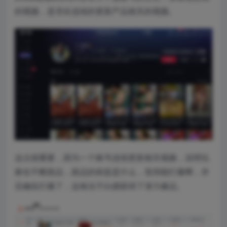
的视频，是否在连续的更新产品相关的视频。
这点很重要，因为一个账号连续更新相关视频，说明玩
家在不断跟品，跟品的前提是什么，觉得能打爆啊，并
且确实打爆了，这相当于白嫖获得了潜力爆品。