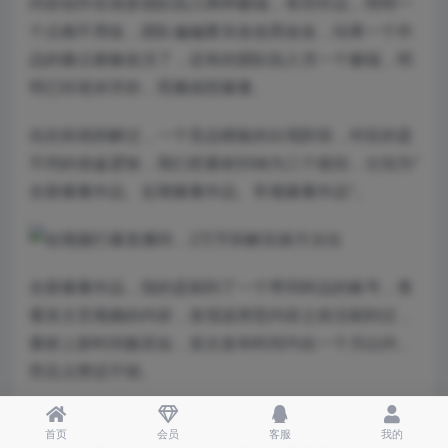
内容创作在很多团队陷入两种极端，有些作品，明明一
个点都不用改，团队偏偏要东改改西改改，结果一个作
品的爆点都被改没了，还有的团队陷入另一个极端，明
明已经老掉牙的，照搬就想爆量。
在此前就拆解过，一个竞品模板的出现阶段，对应的是
不同的借鉴逻辑，我们把素材归纳为三个级别，分别为”
全新爆量作品、近期爆量作品、常规爆量作品“。
全新爆量作品，指的是刷到了一个带同样品的账号，查
看其主页视频的内容，发现该类型内容之前没刷到过，
素材上新时间极其短，首次发布时间均在一个月以内，
而且点赞还不错。
这类型的素材既然能爆量，说明脚本框架、文案、画面
首页
会员
客服
我的
一定存在爆点，但因为素材比较新，重复度低，所以手