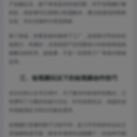
产品确定后，接下来就是供应链匹配，对于短视频打爆
的款，很多都可以靠精心联盟解决，通过链接找到商家
出处，对比店铺评分筛选商家。
除了精选，想要直接对接线下工厂，这就靠日常的供应
链能力，有最好，没有就把产品范围缩小到依靠精选就
能解决的区间，做直播，不是一定得有工厂资源才能做
起来。
三、短视频玩法下的短视频创作技巧
在以往的公众号文章中，为了解决内容创作的痛点，已
经撰写了大量的实操方法论，针对该类玩法，借鉴性创
作就能满足大部分玩家的需求。
短视频打直播间跟千川的不同，是几乎所有的作品在主
页端都有迹可循，除非作者把作品隐藏了，但这种可能