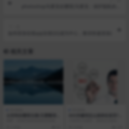
photoshop马赛克在哪里(马赛克：保护隐私的神
器，让你轻松保护个人信息)
下一篇
如何添加在线qq(在线QQ成为中心，教你快速添加)
相关文章
SEO优化
SEO优化
云空间在哪里注册(无需繁琐注
SEO关键词怎么保持在首页?S
册，云空间高效安全)
EO排名优化讲解
摘要：在现代化的信息技术发展不
小伙伴们大家好，很高兴又能在这
断推进的时代，云存储与注册方式
里相遇！今天我教大家如何让关键
3 年前
92
4 年前
255