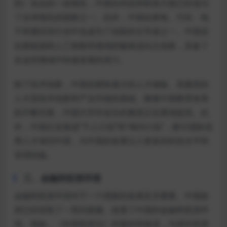
然》杂志的一份报告，中国在科技和研发方面已经成为
了全球领先的国家之一。此外，中国在家电、汽车、电
子和通讯等行业中也成为了创新的主导者之一。中国还
在新能源和人工智能等领域积极推进自主创新，具备了
在这些领域中快速发展的潜力。
除了技术创新，中国还拥有庞大的人才储备。高素质的
人才是技术创新和产业升级的基础。随着中国教育体系
的不断完善，中国大学毕业生的素质正在逐渐提高。此
外，中国正在推进“千人计划”和“海归计划”，吸引国际优
秀人才来到中国，为中国的发展注入更多的科技水平和
管理经验。
三、金融和投资环境
金融和投资环境对于一个国家的发展至关重要。中国政
府已经采取了一系列措施，改善了中国的金融和投资环
境。例如，《外商投资法》的颁布和推进，为境外投资