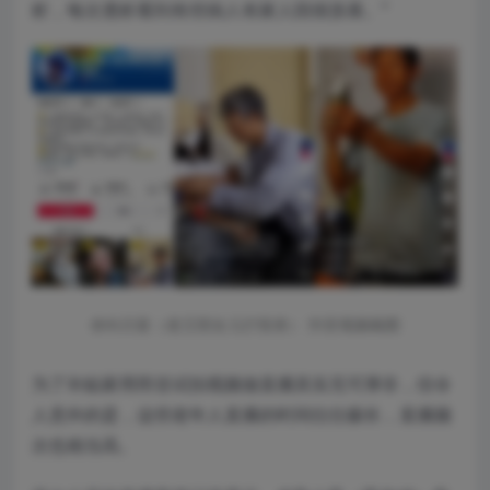
析，每次透析看到有些病人有家人陪很羡慕。”
@向日葵（老王陪女儿打怪兽） 抖音视频截图
为了补贴家用而尝试拍视频做直播其实无可厚非，但令
人意外的是，这些老年人直播的时间往往极长，直播频
次也相当高。