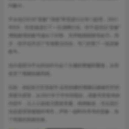
印象分。
平台也已针对“卖惨”“演戏”带货进行过专门处理。2021
年8月，抖音就进行了一次清网行动，对于这些以“卖惨”
博取眼球的账号做出了封禁、关闭电商权限等处罚。同
月，快手也开启了专项整治活动，专门封禁了一批卖惨
账号。
也许是因为平台的动作引起了主播的警惕和重视，从而
改变了视频拍摄风格。
比如，@赵老汉百货超市 起初拍摄的视频以破破烂烂的
房屋为背景，从2021年下半年到现在，其账号所发布的
内容中，主人公赵老汉西装革履、精神焕发，无论是灯
光还是背景都相对考究，俨然一副时尚爷爷的形象，有
了明显的风格转换。