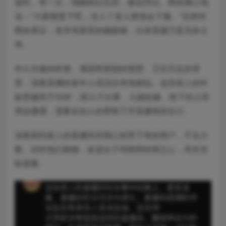
饭吃。有一次，他眼眶红红的，貌似哭过。网友揪心地
说：“大家都退下吧，没人了老人家就会下播。”后来经
网友查证，老爷爷家里的确困难，出来直播乃是无奈之
举。
年久失修的村屋、潮湿而斑驳的墙壁、又旧又乱的背
景，深夜直播的老年人境况出奇地相似。这些老人的年
龄普遍高于50岁，因儿子出事、儿媳改嫁、留下幼儿等
类似遭遇，需要在别人的帮助下开直播维持生计。
深夜刷到老人的直播间并因心软而下单的用户，不在少
数。此时他们购物，多是出于同情和怜悯之心，而非实
际需要。