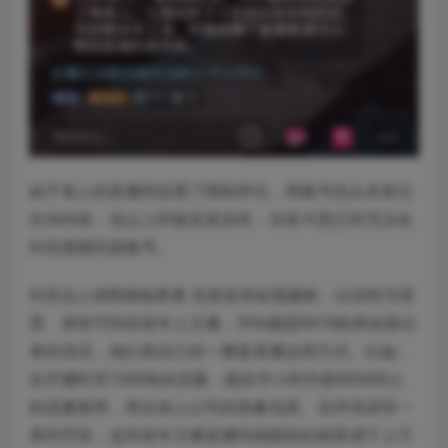
由于老人的直播间设置了限制评论，而账号也从未发过
任何内容，也让人怀疑其真实性，目前卡思已经无法在
抖音搜索到该账号。
抖音达人@西南格莱奥 也曾发布短视频称，以农村为背
景、身世可怜的老年人主播，95%都是MCN机构包装出
来的演员，他们有自己的一整套直播运营方式。比如，
在开播时买1000块的流量，能在半小时内拿到5000人
的流量推荐，而在加上公司的形象包装、话术培训等一
系列手段，这些老年主播直播间就能轻松斩获成千上万