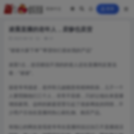
登录
凌晨直播的老年人，卖惨也卖货
2023-08-18
41
“谢谢大家下单”“希望你们喜欢我的产品”
凌晨1点，连话都说不清的的老人还在直播间反复说
着：“谢谢”。
据老爷爷描述，老伴和儿媳都患有精神疾病，儿子一个
人要照顾他们三个人，非常不容易，只好让他出来直播
增添家用。这样的家庭背景引起了很多网友的同情，不
少用户主动在直播间热心刷礼物、购买产品。
有细心的网友发现老爷爷在直播间说过自己不直播就没