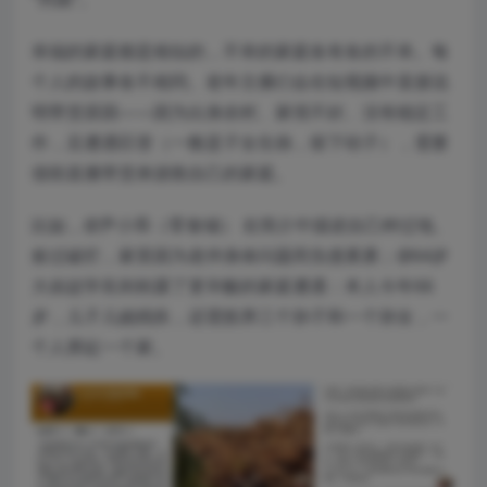
幸福的家庭都是相似的，不幸的家庭各有各的不幸。每
个人的故事各不相同。老年主播们会在短视频中直接说
明带货原因——因为出身农村、家境不好、没有稳定工
作，且遭遇巨变（一般是子女生病，留下幼子），需要
借助直播带货来拯救自己的家庭。
比如，@尹小乖（零食铺） 在简介中描述自己种过地、
捡过破烂，家里因为老伴身体问题而负债累累；@64岁
大叔赵学良则袒露了更辛酸的家庭遭遇：本人今年66
岁，儿子儿媳残疾，还需抚养三个孙子和一个孙女，一
个人撑起一个家。