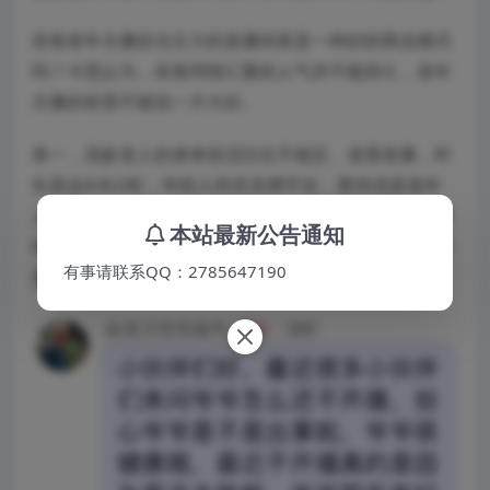
依靠老年主播担当主力的直播间算是一种好的商业模式
吗？卡思认为，依靠同情汇聚的人气并不能持久，老年
主播的前景不能说一片大好。
第一，高龄老人的身体状况往往不稳定。凌晨直播，时
长高达4-8小时，年轻人尚且支撑不住，更何况是老年
人了。即使主播本人老当益壮，观众也会担忧频繁直播
本站最新公告通知
对其身体的损伤，因此老年主播并不适宜长期直播，而
有事请联系QQ：2785647190
是必须控制频率和工作时长。