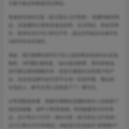
主要为食品和家庭清洁用品。
笔者曾在@向日葵（老王陪女儿打怪兽） 直播间购买商
品。其直播间主要售卖食品饮料、生活用品、美妆等类
目，客单价在9.9元-88元不等，选品非常贴近在城市生
活的年轻女性喜好。
例如，我们能看到其8月14日上架的商品包括Kato定妆
散粉、AKF腮红修容盘、Spes免洗喷雾、逐本卸妆油、
多巴胺女孩纯棉睡衣等，皆是主要面向女性用户的产
品，且这些品牌均在抖音平台有一定的声量。看起来，
在选品上，账号主理人还算是下了一番功夫。
从带货数据来看，能够长期耕耘直播的老年人也收获了
稳定的销量。@尹小乖(零食铺）带货橱窗有233件商
品，总计售出12万件；@向日葵（老王陪女儿打怪兽）
总计已售出25万件商品；@赵老汉百货超市 曾透露6个