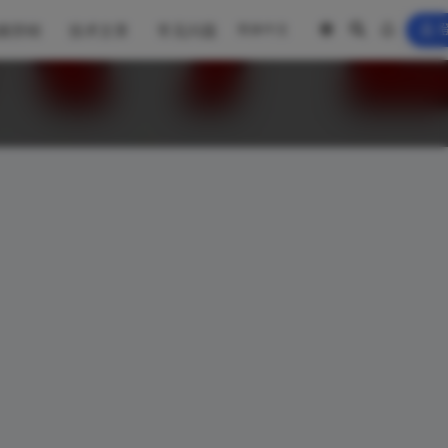
频营销
技术文章
常见问题