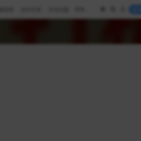
频营销
技术文章
常见问题